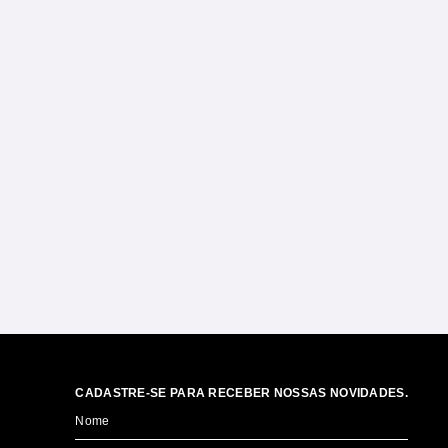
CADASTRE-SE PARA RECEBER NOSSAS NOVIDADES.
Nome