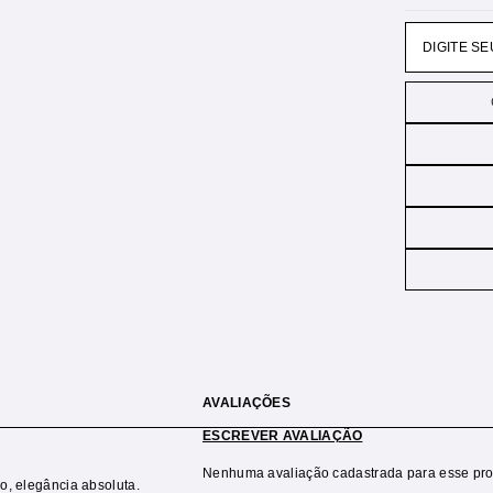
AVALIAÇÕES
ESCREVER AVALIAÇÃO
Nenhuma avaliação cadastrada para esse pro
no, elegância absoluta.