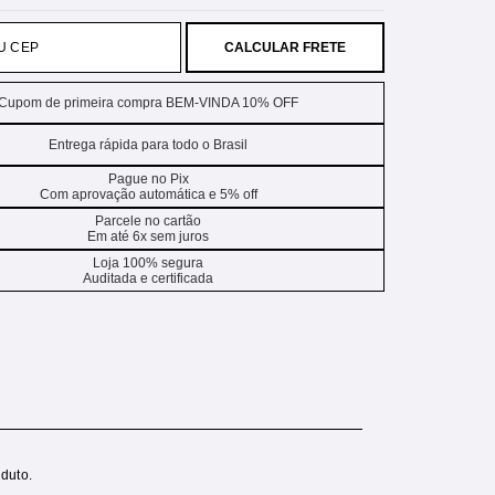
CALCULAR FRETE
Cupom de primeira compra BEM-VINDA 10% OFF
Entrega rápida para todo o Brasil
Pague no Pix
Com aprovação automática e 5% off
Parcele no cartão
Em até 6x sem juros
Loja 100% segura
Auditada e certificada
duto.