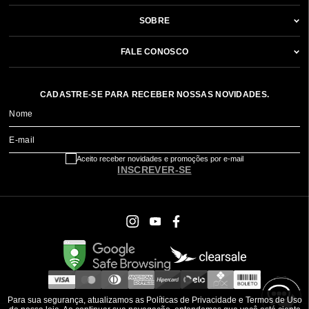
SOBRE
FALE CONOSCO
CADASTRE-SE PARA RECEBER NOSSAS NOVIDADES.
Nome
E-mail
Aceito receber novidades e promoções por e-mail
INSCREVER-SE
Para sua segurança, atualizamos as Políticas de Privacidade e Termos de Uso