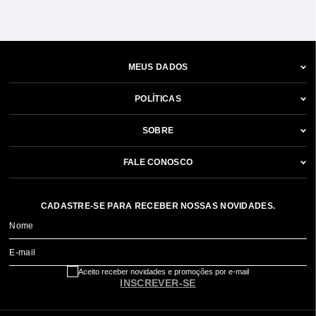
MEUS DADOS
POLÍTICAS
SOBRE
FALE CONOSCO
CADASTRE-SE PARA RECEBER NOSSAS NOVIDADES.
Nome
E-mail
Aceito receber novidades e promoções por e-mail
INSCREVER-SE