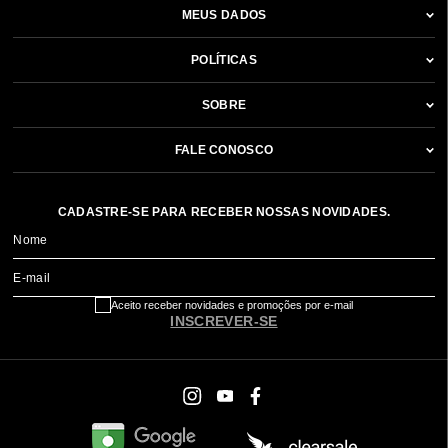
MEUS DADOS
POLÍTICAS
SOBRE
FALE CONOSCO
CADASTRE-SE PARA RECEBER NOSSAS NOVIDADES.
Nome
E-mail
Aceito receber novidades e promoções por e-mail
INSCREVER-SE