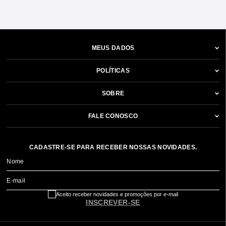
MEUS DADOS
POLÍTICAS
SOBRE
FALE CONOSCO
CADASTRE-SE PARA RECEBER NOSSAS NOVIDADES.
Nome
E-mail
Aceito receber novidades e promoções por e-mail
INSCREVER-SE