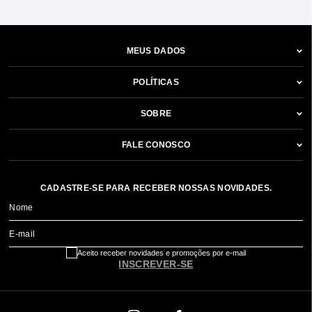
MEUS DADOS
POLÍTICAS
SOBRE
FALE CONOSCO
CADASTRE-SE PARA RECEBER NOSSAS NOVIDADES.
Nome
E-mail
Aceito receber novidades e promoções por e-mail
INSCREVER-SE