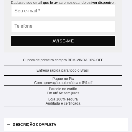
Cadastre seu email que te avisaremos quando estiver disponível:
AVISE-ME
Cupom de primeira compra BEM-VINDA 10% OFF
Entrega rápida para todo o Brasil
Pague no Pix
Com aprovação automática e 5% off
Parcele no cartão
Em até 6x sem juros
Loja 100% segura
Auditada e certificada
DESCRIÇÃO COMPLETA