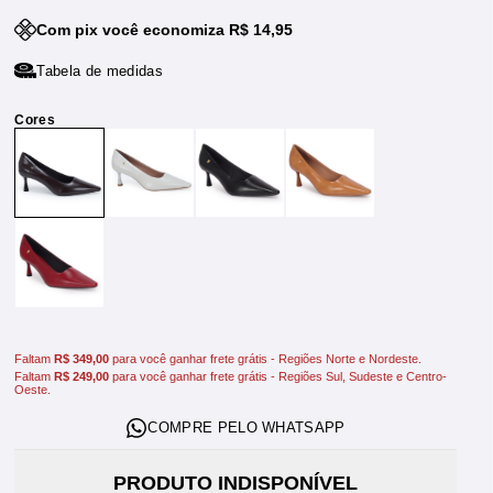
Com pix você economiza R$ 14,95
Tabela de medidas
Faltam
R$ 349,00
para você ganhar frete grátis - Regiões Norte e Nordeste.
Faltam
R$ 249,00
para você ganhar frete grátis - Regiões Sul, Sudeste e Centro-
Oeste.
PRODUTO INDISPONÍVEL