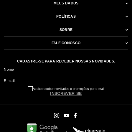
MEUS DADOS
POLÍTICAS
SOBRE
FALE CONOSCO
CADASTRE-SE PARA RECEBER NOSSAS NOVIDADES.
Nome
E-mail
Aceito receber novidades e promoções por e-mail
INSCREVER-SE