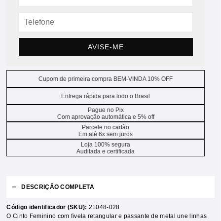
AVISE-ME
Cupom de primeira compra BEM-VINDA 10% OFF
Entrega rápida para todo o Brasil
Pague no Pix
Com aprovação automática e 5% off
Parcele no cartão
Em até 6x sem juros
Loja 100% segura
Auditada e certificada
DESCRIÇÃO COMPLETA
Código identificador (SKU):
21048-028
O Cinto Feminino com fivela retangular e passante de metal une linhas