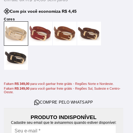
Com pix você economiza R$ 4,45
Faltam
R$ 349,00
para você ganhar frete grátis - Regiões Norte e Nordeste.
Faltam
R$ 249,00
para você ganhar frete grátis - Regiões Sul, Sudeste e Centro-
Oeste.
PRODUTO INDISPONÍVEL
Cadastre seu email que te avisaremos quando estiver disponível: