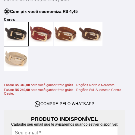
Com pix você economiza R$ 4,45
Faltam
R$ 349,00
para você ganhar frete grátis - Regiões Norte e Nordeste.
Faltam
R$ 249,00
para você ganhar frete grátis - Regiões Sul, Sudeste e Centro-
Oeste.
PRODUTO INDISPONÍVEL
Cadastre seu email que te avisaremos quando estiver disponível: