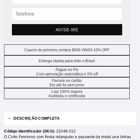
AVISE-ME
Cupom de primeira compra BEM-VINDA 10% OFF
Entrega rápida para todo o Brasil
Pague no Pix
Com aprovação automática e 5% off
Parcele no cartão
Em até 6x sem juros
Loja 100% segura
Auditada e certificada
DESCRIÇÃO COMPLETA
Código identificador (SKU):
21048-012
O Cinto Feminino com fivela retangular e passante de metal une linhas