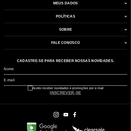
MEUS DADOS
POLÍTICAS
SOBRE
FALE CONOSCO
CADASTRE-SE PARA RECEBER NOSSAS NOVIDADES.
Nome
E-mail
Aceito receber novidades e promoções por e-mail
INSCREVER-SE