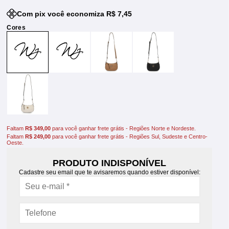
Com pix você economiza R$ 7,45
Faltam
R$ 349,00
para você ganhar frete grátis - Regiões Norte e Nordeste.
Faltam
R$ 249,00
para você ganhar frete grátis - Regiões Sul, Sudeste e Centro-
Oeste.
PRODUTO INDISPONÍVEL
Cadastre seu email que te avisaremos quando estiver disponível: