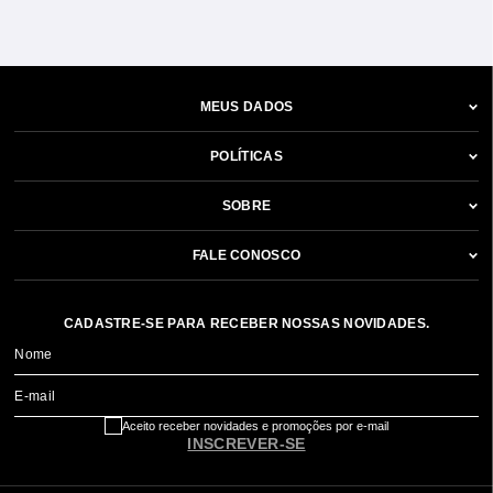
MEUS DADOS
POLÍTICAS
SOBRE
FALE CONOSCO
CADASTRE-SE PARA RECEBER NOSSAS NOVIDADES.
Nome
E-mail
Aceito receber novidades e promoções por e-mail
INSCREVER-SE