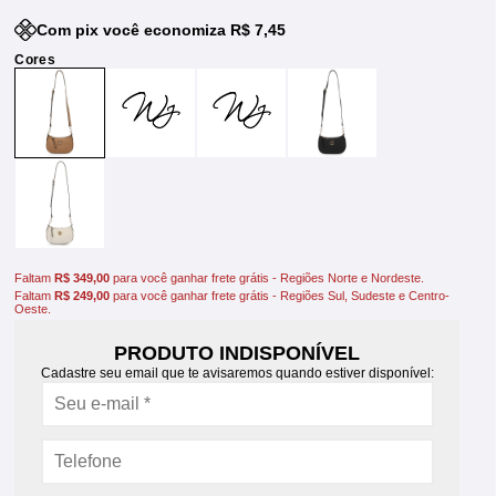
Com pix você economiza R$ 7,45
Faltam
R$ 349,00
para você ganhar frete grátis - Regiões Norte e Nordeste.
Faltam
R$ 249,00
para você ganhar frete grátis - Regiões Sul, Sudeste e Centro-
Oeste.
PRODUTO INDISPONÍVEL
Cadastre seu email que te avisaremos quando estiver disponível: