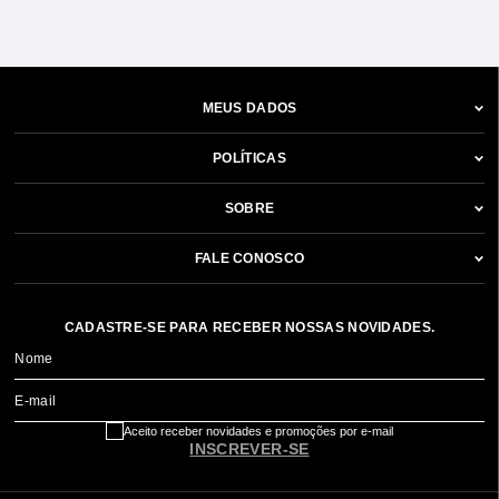
MEUS DADOS
POLÍTICAS
SOBRE
FALE CONOSCO
CADASTRE-SE PARA RECEBER NOSSAS NOVIDADES.
Nome
E-mail
Aceito receber novidades e promoções por e-mail
INSCREVER-SE