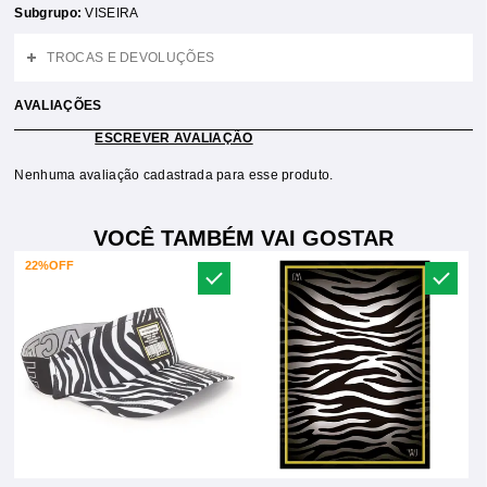
Subgrupo:
VISEIRA
TROCAS E DEVOLUÇÕES
AVALIAÇÕES
ESCREVER AVALIAÇÃO
Nenhuma avaliação cadastrada para esse produto.
VOCÊ TAMBÉM VAI GOSTAR
22%
OFF