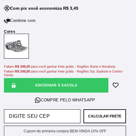
Com pix você economiza R$ 3,45
Combine com
Faltam
R$ 349,00
para você ganhar frete grátis - Regiões Norte e Nordeste.
Faltam
R$ 249,00
para você ganhar frete grátis - Regiões Sul, Sudeste e Centro-
Oeste.
ADICIONAR À SACOLA
CALCULAR FRETE
Cupom de primeira compra BEM-VINDA 10% OFF