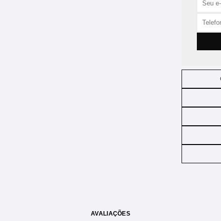
AVALIAÇÕES