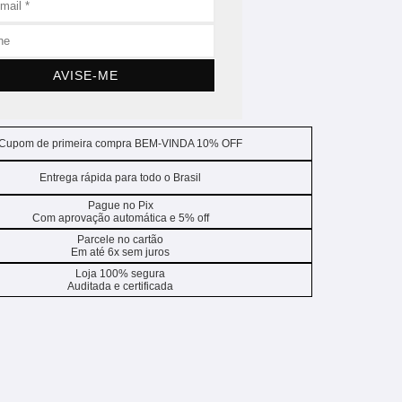
AVISE-ME
Cupom de primeira compra BEM-VINDA 10% OFF
Entrega rápida para todo o Brasil
Pague no Pix
Com aprovação automática e 5% off
Parcele no cartão
Em até 6x sem juros
Loja 100% segura
Auditada e certificada