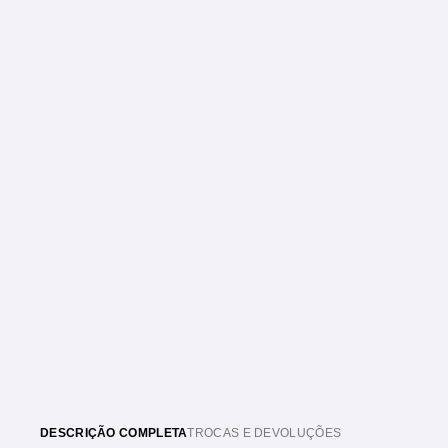
DESCRIÇÃO COMPLETA
TROCAS E DEVOLUÇÕES