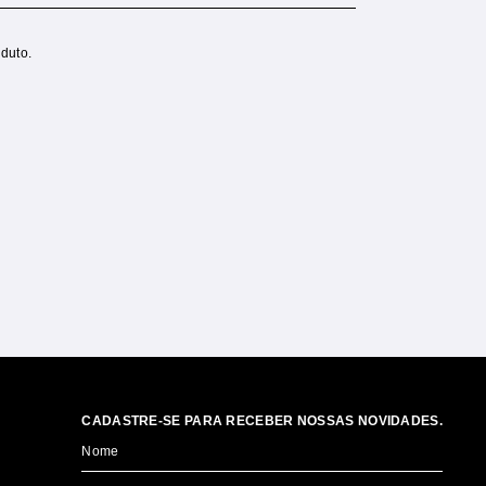
duto.
CADASTRE-SE PARA RECEBER NOSSAS NOVIDADES.
Nome