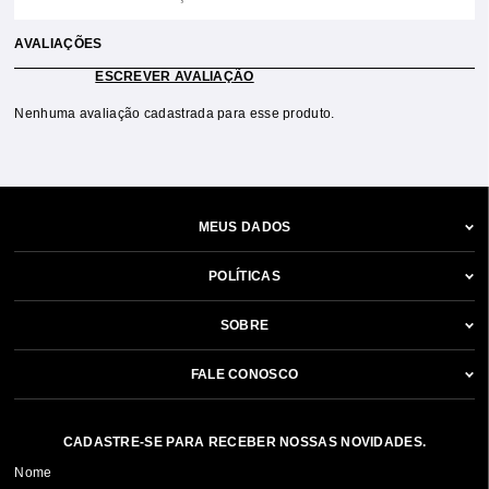
AVALIAÇÕES
ESCREVER AVALIAÇÃO
Nenhuma avaliação cadastrada para esse produto.
MEUS DADOS
POLÍTICAS
SOBRE
FALE CONOSCO
CADASTRE-SE PARA RECEBER NOSSAS NOVIDADES.
Nome