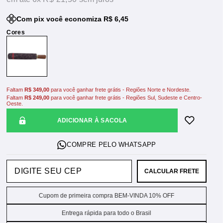
Com pix você economiza R$ 6,45
Faltam
R$ 349,00
para você ganhar frete grátis - Regiões Norte e Nordeste.
Faltam
R$ 249,00
para você ganhar frete grátis - Regiões Sul, Sudeste e Centro-
Oeste.
ADICIONAR À SACOLA
CALCULAR FRETE
Cupom de primeira compra BEM-VINDA 10% OFF
Entrega rápida para todo o Brasil