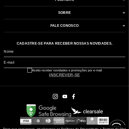
SOBRE
FALE CONOSCO
CADASTRE-SE PARA RECEBER NOSSAS NOVIDADES.
Nome
E-mail
Aceito receber novidades e promoções por e-mail
INSCREVER-SE