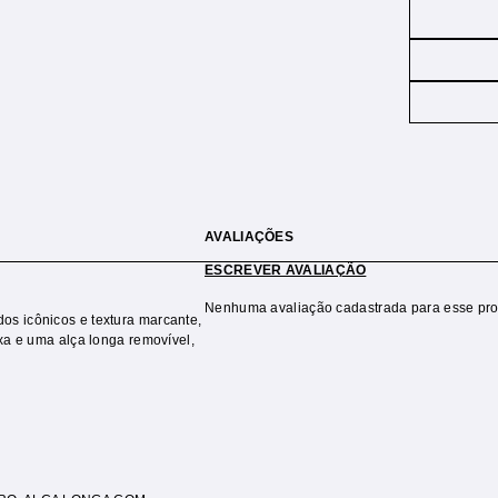
AVALIAÇÕES
ESCREVER AVALIAÇÃO
Nenhuma avaliação cadastrada para esse pro
os icônicos e textura marcante,
ixa e uma alça longa removível,