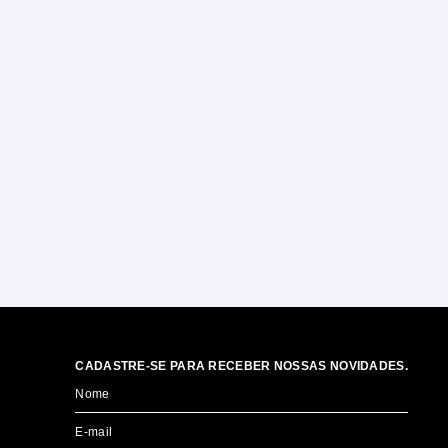
CADASTRE-SE PARA RECEBER NOSSAS NOVIDADES.
Nome
E-mail