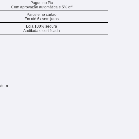
Pague no Pix
Com aprovação automática e 5% off
Parcele no cartão
Em até 6x sem juros
Loja 100% segura
Auditada e certificada
duto.