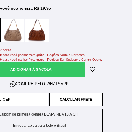
 você economiza R$ 19,95
2 peças
00
para você ganhar frete grátis - Regiões Norte e Nordeste.
00
para você ganhar frete grátis - Regiões Sul, Sudeste e Centro-Oeste.
ADICIONAR À SACOLA
CALCULAR FRETE
Cupom de primeira compra BEM-VINDA 10% OFF
Entrega rápida para todo o Brasil