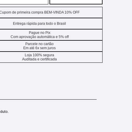
Cupom de primeira compra BEM-VINDA 10% OFF
Entrega rápida para todo o Brasil
Pague no Pix
Com aprovação automática e 5% off
Parcele no cartão
Em até 6x sem juros
Loja 100% segura
Auditada e certificada
duto.