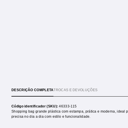
DESCRIÇÃO COMPLETA
TROCAS E DEVOLUÇÕES
Código identificador (SKU):
46333-115
Shopping bag grande plástica com estampa, prática e moderna, ideal p
precisa no dia a dia com estilo e funcionalidade.