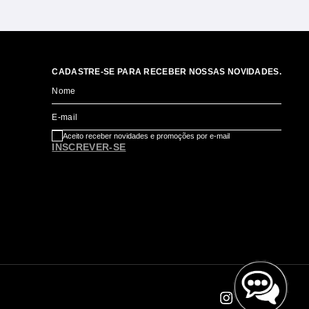
CADASTRE-SE PARA RECEBER NOSSAS NOVIDADES.
Nome
E-mail
Aceito receber novidades e promoções por e-mail
INSCREVER-SE