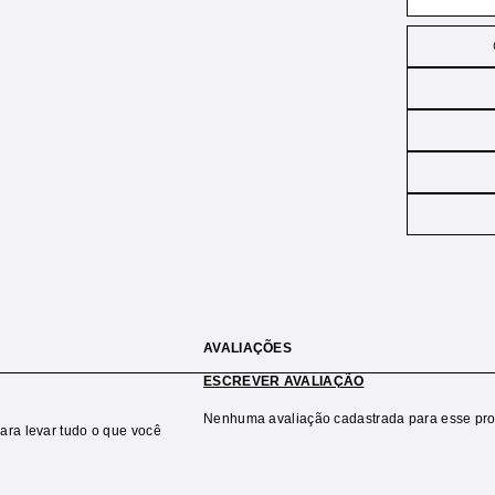
AVALIAÇÕES
ESCREVER AVALIAÇÃO
Nenhuma avaliação cadastrada para esse pro
ara levar tudo o que você