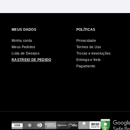
MEUS DADOS
POLÍTICAS
Minha conta
Privacidade
Meus Pedidos
Termos de Uso
Lista de Desejos
Trocas e devoluções
RASTREIO DE PEDIDO
Entrega e frete
Pagamento