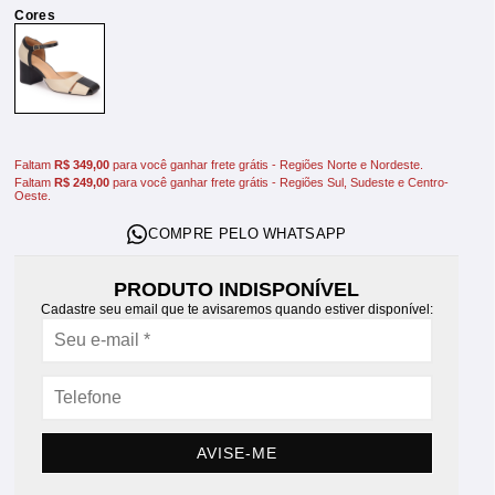
Faltam
R$ 349,00
para você ganhar frete grátis - Regiões Norte e Nordeste.
Faltam
R$ 249,00
para você ganhar frete grátis - Regiões Sul, Sudeste e Centro-
Oeste.
PRODUTO INDISPONÍVEL
Cadastre seu email que te avisaremos quando estiver disponível:
AVISE-ME