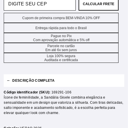
CALCULAR FRETE
Cupom de primeira compra BEM-VINDA 10% OFF
Entrega rápida para todo o Brasil
Pague no Pix
Com aprovação automática e 5% off
Parcele no cartão
Em até 6x sem juros
Loja 100% segura
Auditada e certificada
DESCRIÇÃO COMPLETA
Código identificador (SKU):
169291-106
Ícone de feminilidade, a Sandália Gisele combina elegância e
sensualidade em um design que valoriza a silhueta. Com tiras delicadas,
salto imponente e acabamento sofisticado, é a escolha perfeita para
elevar qualquer look com charme.