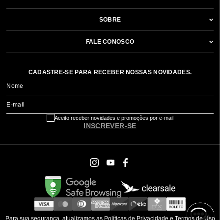
SOBRE
FALE CONOSCO
CADASTRE-SE PARA RECEBER NOSSAS NOVIDADES.
Nome
E-mail
Aceito receber novidades e promoções por e-mail
INSCREVER-SE
Para sua segurança, atualizamos as Políticas de Privacidade e Termos de Uso