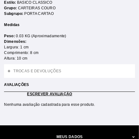
Estilo:
BASICO CLASSICO
Grupo:
CARTEIRAS COURO
Subgrupo:
PORTA CARTAO
Medidas
Peso:
0.03 KG (Aproximadamente)
Dimensões:
Largura: 1 cm
Comprimento: 8 cm
Altura: 10 cm
TROCAS E DEVOLUÇÕES
AVALIAÇÕES
ESCREVER AVALIAÇÃO
Nenhuma avaliação cadastrada para esse produto.
MEUS DADOS