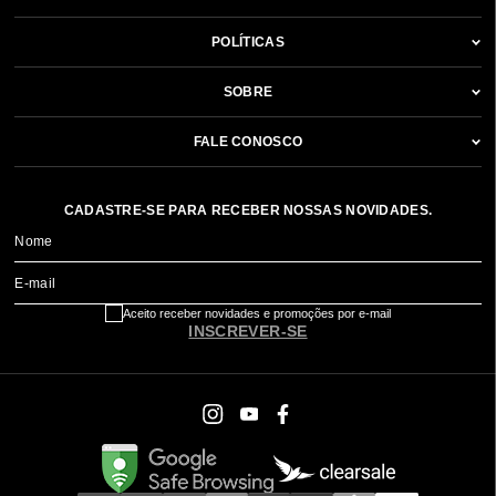
POLÍTICAS
SOBRE
FALE CONOSCO
CADASTRE-SE PARA RECEBER NOSSAS NOVIDADES.
Nome
E-mail
Aceito receber novidades e promoções por e-mail
INSCREVER-SE