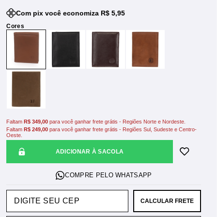
Com pix você economiza R$ 5,95
Faltam
R$ 349,00
para você ganhar frete grátis - Regiões Norte e Nordeste.
Faltam
R$ 249,00
para você ganhar frete grátis - Regiões Sul, Sudeste e Centro-
Oeste.
ADICIONAR À SACOLA
CALCULAR FRETE