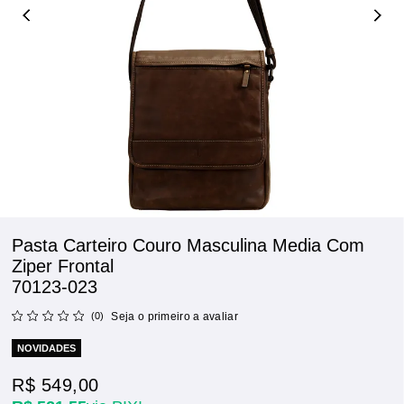
Pasta Carteiro Couro Masculina Media Com
Ziper Frontal
70123-023
(0)
Seja o primeiro a avaliar
NOVIDADES
R$ 549,00