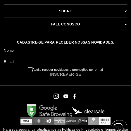
SOBRE
FALE CONOSCO
CADASTRE-SE PARA RECEBER NOSSAS NOVIDADES.
Nome
E-mail
Aceito receber novidades e promoções por e-mail
INSCREVER-SE
Para sua segurança, atualizamos as Políticas de Privacidade e Termos de Uso