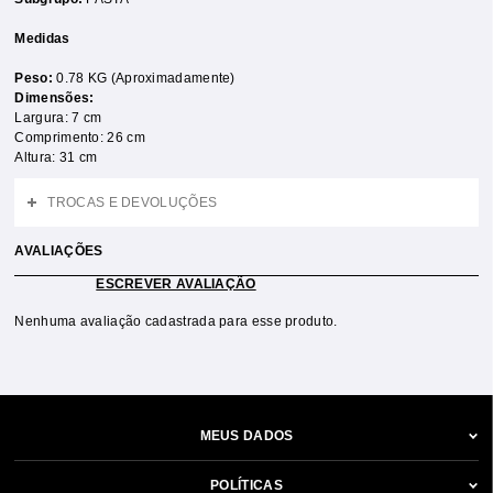
Medidas
Peso:
0.78 KG (Aproximadamente)
Dimensões:
Largura: 7 cm
Comprimento: 26 cm
Altura: 31 cm
TROCAS E DEVOLUÇÕES
AVALIAÇÕES
ESCREVER AVALIAÇÃO
Nenhuma avaliação cadastrada para esse produto.
MEUS DADOS
POLÍTICAS