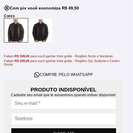
Com pix você economiza R$ 49,50
Faltam
R$ 349,00
para você ganhar frete grátis - Regiões Norte e Nordeste.
Faltam
R$ 249,00
para você ganhar frete grátis - Regiões Sul, Sudeste e Centro-
Oeste.
PRODUTO INDISPONÍVEL
Cadastre seu email que te avisaremos quando estiver disponível: