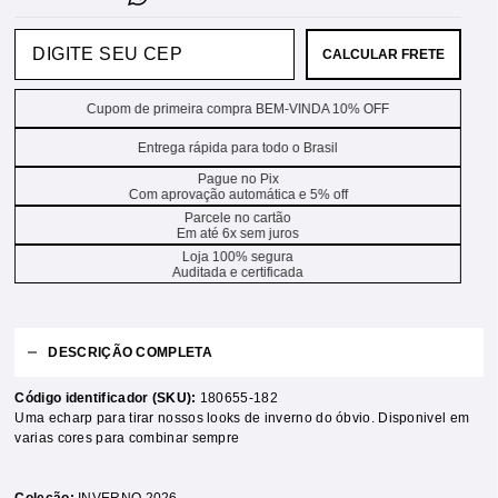
CALCULAR FRETE
Cupom de primeira compra BEM-VINDA 10% OFF
Entrega rápida para todo o Brasil
Pague no Pix
Com aprovação automática e 5% off
Parcele no cartão
Em até 6x sem juros
Loja 100% segura
Auditada e certificada
DESCRIÇÃO COMPLETA
Código identificador (SKU):
180655-182
Uma echarp para tirar nossos looks de inverno do óbvio. Disponivel em
varias cores para combinar sempre