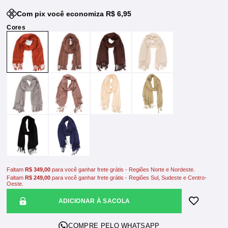
Com pix você economiza R$ 6,95
Faltam
R$ 349,00
para você ganhar frete grátis - Regiões Norte e Nordeste.
Faltam
R$ 249,00
para você ganhar frete grátis - Regiões Sul, Sudeste e Centro-
Oeste.
ADICIONAR À SACOLA