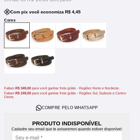
Com pix você economiza R$ 4,45
Faltam
R$ 349,00
para você ganhar frete grátis - Regiões Norte e Nordeste.
Faltam
R$ 249,00
para você ganhar frete grátis - Regiões Sul, Sudeste e Centro-
Oeste.
PRODUTO INDISPONÍVEL
Cadastre seu email que te avisaremos quando estiver disponível: