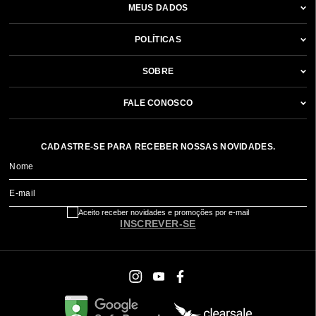
MEUS DADOS
POLÍTICAS
SOBRE
FALE CONOSCO
CADASTRE-SE PARA RECEBER NOSSAS NOVIDADES.
Nome
E-mail
Aceito receber novidades e promoções por e-mail
INSCREVER-SE