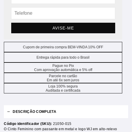
AVISE-ME
Cupom de primeira compra BEM-VINDA 10% OFF
Entrega rápida para todo o Brasil
Pague no Pix
Com aprovação automática e 5% off
Parcele no cartão
Em até 6x sem juros
Loja 100% segura
Auditada e certificada
DESCRIÇÃO COMPLETA
Código identificador (SKU):
21050-015
O Cinto Feminino com passante em metal e logo WJ em alto-relevo