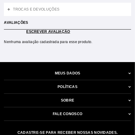
TROCAS E DEVOLUÇÕES
AVALIAÇÕES
ESCREVER AVALIAÇÃO
Nenhuma avaliação cadastrada para esse produto.
MEUS DADOS
POLÍTICAS
SOBRE
FALE CONOSCO
CADASTRE-SE PARA RECEBER NOSSAS NOVIDADES.