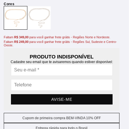
Faltam
R$ 349,00
para você ganhar frete grátis - Regiões Norte e Nordeste.
Faltam
R$ 249,00
para você ganhar frete grátis - Regiões Sul, Sudeste e Centro-
Oeste.
PRODUTO INDISPONÍVEL
Cadastre seu email que te avisaremos quando estiver disponível:
AVISE-ME
Cupom de primeira compra BEM-VINDA 10% OFF
Entrega rápida para todo o Brasil