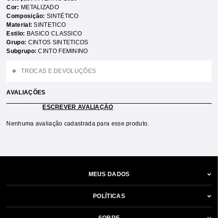
Cor:
METALIZADO
Composição:
SINTÉTICO
Material:
SINTETICO
Estilo:
BASICO CLASSICO
Grupo:
CINTOS SINTETICOS
Subgrupo:
CINTO FEMININO
TROCAS E DEVOLUÇÕES
AVALIAÇÕES
ESCREVER AVALIAÇÃO
Nenhuma avaliação cadastrada para esse produto.
MEUS DADOS
POLÍTICAS