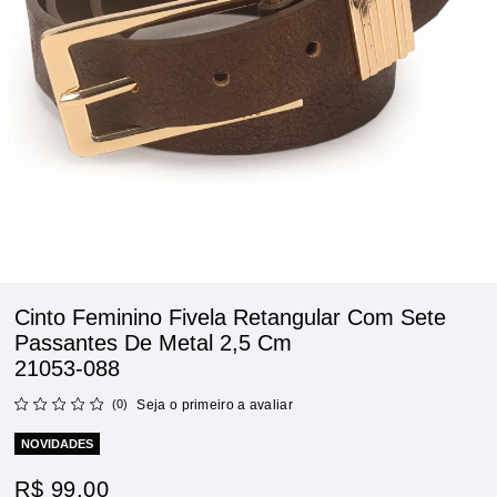
Cinto Feminino Fivela Retangular Com Sete
Passantes De Metal 2,5 Cm
21053-088
(0)
Seja o primeiro a avaliar
NOVIDADES
R$ 99,00