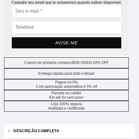
Cadastre seu email que te avisaremos quando estiver disponível:
AVISE-ME
Cupom de primeira compra BEM-VINDA 10% OFF
Entrega rápida para todo o Brasil
Pague no Pix
Com aprovação automática e 5% off
Parcele no cartão
Em até 6x sem juros
Loja 100% segura
Auditada e certificada
DESCRIÇÃO COMPLETA