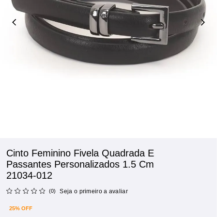
Cinto Feminino Fivela Quadrada E
Passantes Personalizados 1.5 Cm
21034-012
(0)
Seja o primeiro a avaliar
25% OFF