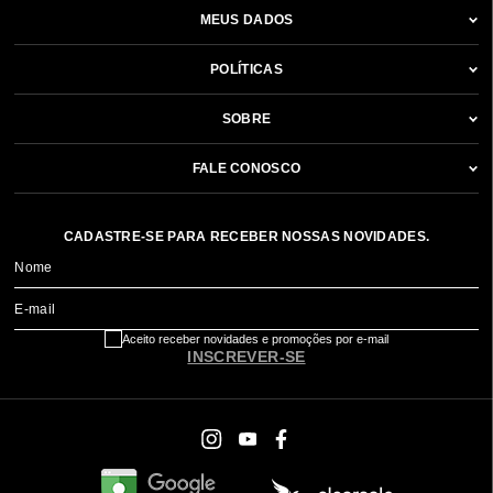
MEUS DADOS
POLÍTICAS
SOBRE
FALE CONOSCO
CADASTRE-SE PARA RECEBER NOSSAS NOVIDADES.
Nome
E-mail
Aceito receber novidades e promoções por e-mail
INSCREVER-SE