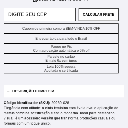
CALCULAR FRETE
Cupom de primeira compra BEM-VINDA 10% OFF
Entrega rápida para todo o Brasil
Pague no Pix
Com aprovação automática e 5% off
Parcele no cartão
Em até 6x sem juros
Loja 100% segura
Auditada e certificada
DESCRIÇÃO COMPLETA
Código identificador (SKU):
20989-028
Elegância com atitude: o cinto feminino com fivela oval e aplicação de
metais combina sofisticação e estilo moderno. Ideal para destacar o
visual, é um acessório versátil que transforma produções casuais ou
formais com um toque único.