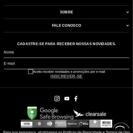
SOBRE
FALE CONOSCO
CADASTRE-SE PARA RECEBER NOSSAS NOVIDADES.
Nome
E-mail
Aceito receber novidades e promoções por e-mail
INSCREVER-SE
Para sua segurança, atualizamos as Políticas de Privacidade e Termos de Uso