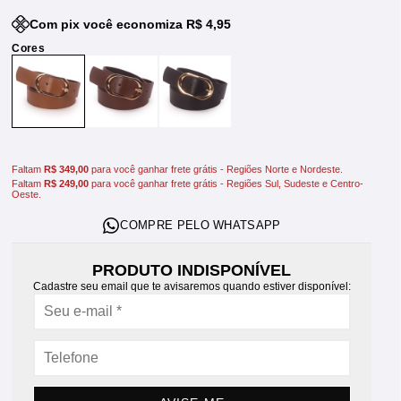
Com pix você economiza R$ 4,95
Faltam
R$ 349,00
para você ganhar frete grátis - Regiões Norte e Nordeste.
Faltam
R$ 249,00
para você ganhar frete grátis - Regiões Sul, Sudeste e Centro-
Oeste.
PRODUTO INDISPONÍVEL
Cadastre seu email que te avisaremos quando estiver disponível: