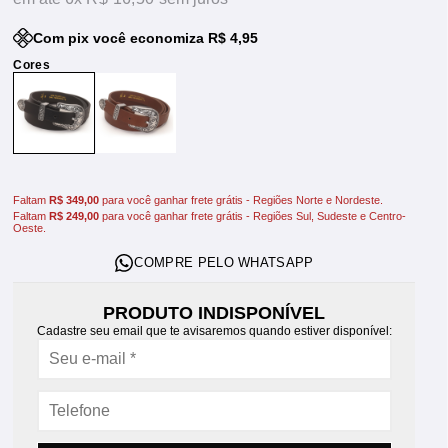
Com pix você economiza R$ 4,95
Faltam
R$ 349,00
para você ganhar frete grátis - Regiões Norte e Nordeste.
Faltam
R$ 249,00
para você ganhar frete grátis - Regiões Sul, Sudeste e Centro-
Oeste.
PRODUTO INDISPONÍVEL
Cadastre seu email que te avisaremos quando estiver disponível: