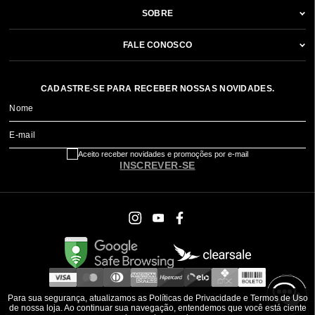
SOBRE
FALE CONOSCO
CADASTRE-SE PARA RECEBER NOSSAS NOVIDADES.
Nome
E-mail
Aceito receber novidades e promoções por e-mail
INSCREVER-SE
Para sua segurança, atualizamos as Políticas de Privacidade e Termos de Uso
de nossa loja. Ao continuar sua navegação, entendemos que você está ciente