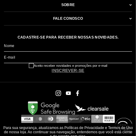
SOBRE
FALE CONOSCO
CADASTRE-SE PARA RECEBER NOSSAS NOVIDADES.
Nome
E-mail
Aceito receber novidades e promoções por e-mail
INSCREVER-SE
Para sua segurança, atualizamos as Políticas de Privacidade e Termos de Uso
de nossa loja. Ao continuar sua navegação, entendemos que você está ciente