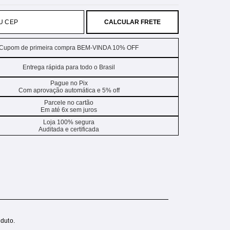
CALCULAR FRETE
Cupom de primeira compra BEM-VINDA 10% OFF
Entrega rápida para todo o Brasil
Pague no Pix
Com aprovação automática e 5% off
Parcele no cartão
Em até 6x sem juros
Loja 100% segura
Auditada e certificada
duto.