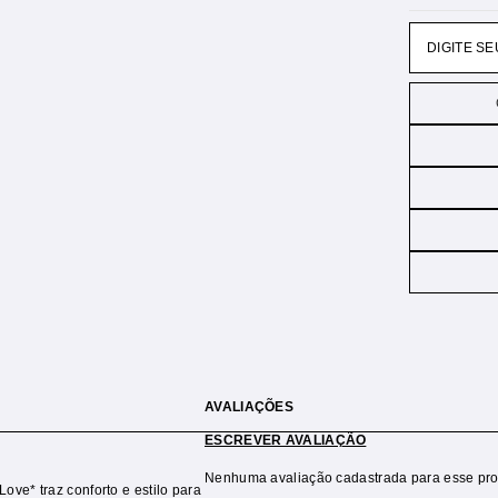
AVALIAÇÕES
ESCREVER AVALIAÇÃO
Nenhuma avaliação cadastrada para esse pro
ve* traz conforto e estilo para