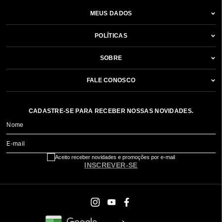
MEUS DADOS
POLÍTICAS
SOBRE
FALE CONOSCO
CADASTRE-SE PARA RECEBER NOSSAS NOVIDADES.
Nome
E-mail
Aceito receber novidades e promoções por e-mail
INSCREVER-SE