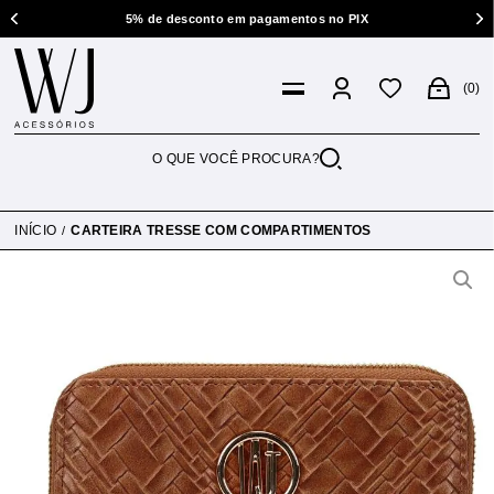
5% de desconto em pagamentos no PIX
0
INÍCIO
CARTEIRA TRESSE COM COMPARTIMENTOS