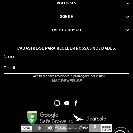
POLÍTICAS
SOBRE
FALE CONOSCO
CADASTRE-SE PARA RECEBER NOSSAS NOVIDADES.
Nome
E-mail
Aceito receber novidades e promoções por e-mail
INSCREVER-SE