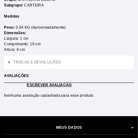
Subgrupo:
CARTEIRA
Medidas
Peso:
0.04 KG (Aproximadamente)
Dimensões:
Largura: 1 cm
Comprimento: 10 cm
Altura: 8 cm
TROCAS E DEVOLUÇÕES
AVALIAÇÕES
ESCREVER AVALIAÇÃO
Nenhuma avaliação cadastrada para esse produto.
MEUS DADOS