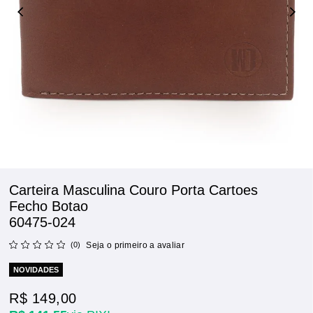
Carteira Masculina Couro Porta Cartoes
Fecho Botao
60475-024
(0)
Seja o primeiro a avaliar
NOVIDADES
R$ 149,00