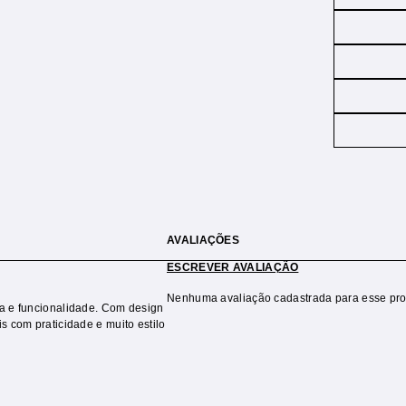
AVALIAÇÕES
ESCREVER AVALIAÇÃO
Nenhuma avaliação cadastrada para esse pro
ia e funcionalidade. Com design
s com praticidade e muito estilo