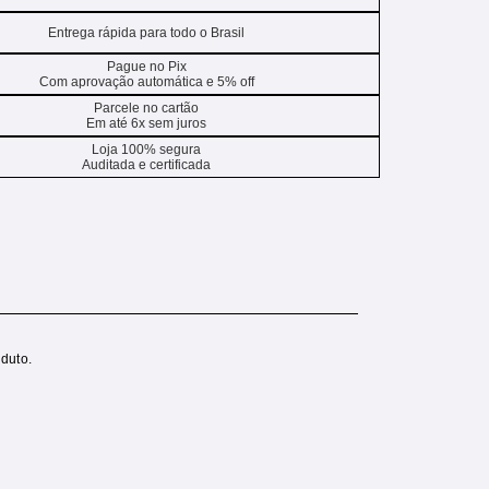
Entrega rápida para todo o Brasil
Pague no Pix
Com aprovação automática e 5% off
Parcele no cartão
Em até 6x sem juros
Loja 100% segura
Auditada e certificada
duto.