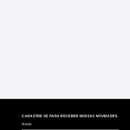
CADASTRE-SE PARA RECEBER NOSSAS NOVIDADES.
Nome