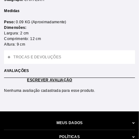
Medidas
Peso:
0.09 KG (Aproximadamente)
Dimensões:
Largura: 2 cm
Comprimento: 12 cm
Altura: 9 cm
TROCAS E DEVOLUÇÕES
AVALIAÇÕES
ESCREVER AVALIAÇÃO
Nenhuma avaliação cadastrada para esse produto.
MEUS DADOS
POLÍTICAS