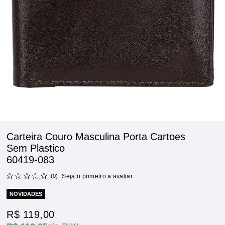
Carteira Couro Masculina Porta Cartoes
Sem Plastico
60419-083
(0)
Seja o primeiro a avaliar
NOVIDADES
R$ 119,00