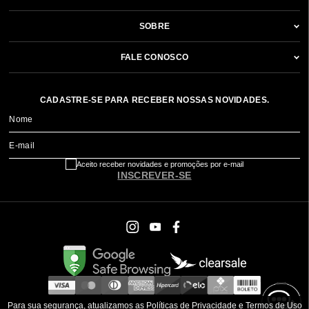
SOBRE
FALE CONOSCO
CADASTRE-SE PARA RECEBER NOSSAS NOVIDADES.
Nome
E-mail
Aceito receber novidades e promoções por e-mail
INSCREVER-SE
Para sua segurança, atualizamos as Políticas de Privacidade e Termos de Uso