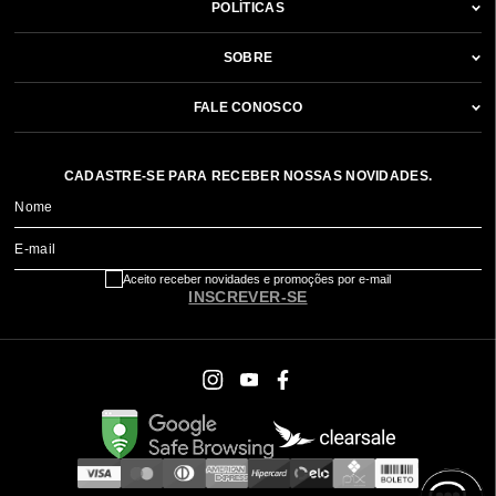
POLÍTICAS
SOBRE
FALE CONOSCO
CADASTRE-SE PARA RECEBER NOSSAS NOVIDADES.
Nome
E-mail
Aceito receber novidades e promoções por e-mail
INSCREVER-SE