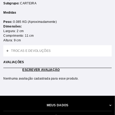
Subgrupo:
CARTEIRA
Medidas
Peso:
0.085 KG (Aproximadamente)
Dimensões:
Largura: 2 cm
Comprimento: 11 cm
Altura: 9 cm
TROCAS E DEVOLUÇÕES
AVALIAÇÕES
ESCREVER AVALIAÇÃO
Nenhuma avaliação cadastrada para esse produto.
MEUS DADOS