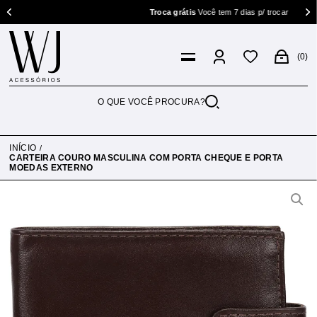
Troca grátis
Você tem 7 dias p/ trocar
0
INÍCIO
CARTEIRA COURO MASCULINA COM PORTA CHEQUE E PORTA
MOEDAS EXTERNO