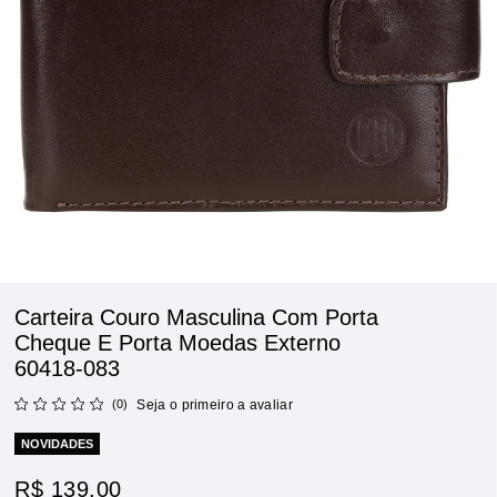
Carteira Couro Masculina Com Porta
Cheque E Porta Moedas Externo
60418-083
(0)
Seja o primeiro a avaliar
NOVIDADES
R$ 139,00