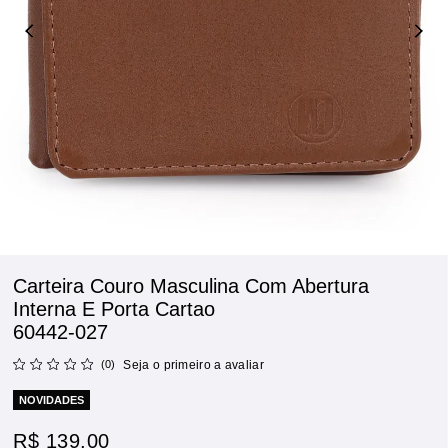
Carteira Couro Masculina Com Abertura
Interna E Porta Cartao
60442-027
(0)
Seja o primeiro a avaliar
NOVIDADES
R$ 139,00