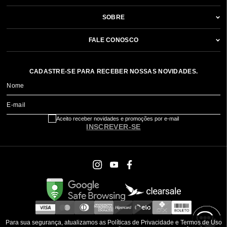
SOBRE
FALE CONOSCO
CADASTRE-SE PARA RECEBER NOSSAS NOVIDADES.
Nome
E-mail
Aceito receber novidades e promoções por e-mail
INSCREVER-SE
Para sua segurança, atualizamos as Políticas de Privacidade e Termos de Uso