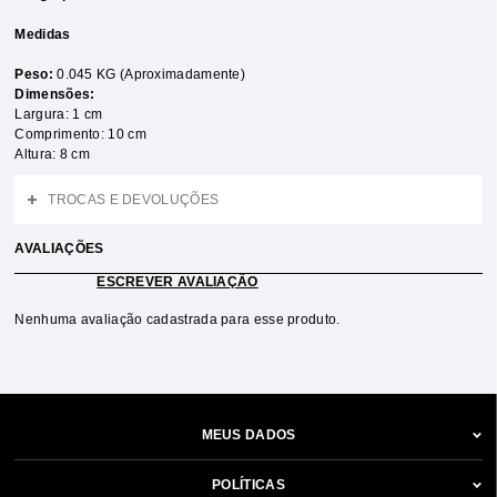
Medidas
Peso:
0.045 KG (Aproximadamente)
Dimensões:
Largura: 1 cm
Comprimento: 10 cm
Altura: 8 cm
TROCAS E DEVOLUÇÕES
AVALIAÇÕES
ESCREVER AVALIAÇÃO
Nenhuma avaliação cadastrada para esse produto.
MEUS DADOS
POLÍTICAS