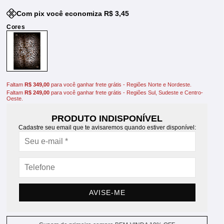
Com pix você economiza R$ 3,45
Faltam
R$ 349,00
para você ganhar frete grátis - Regiões Norte e Nordeste.
Faltam
R$ 249,00
para você ganhar frete grátis - Regiões Sul, Sudeste e Centro-
Oeste.
PRODUTO INDISPONÍVEL
Cadastre seu email que te avisaremos quando estiver disponível:
AVISE-ME