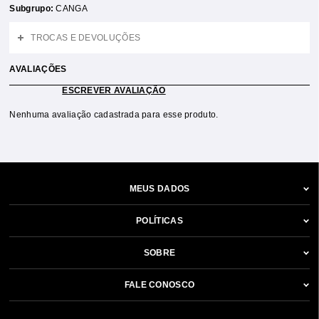
Subgrupo:
CANGA
TROCAS E DEVOLUÇÕES
AVALIAÇÕES
ESCREVER AVALIAÇÃO
Nenhuma avaliação cadastrada para esse produto.
MEUS DADOS
POLÍTICAS
SOBRE
FALE CONOSCO