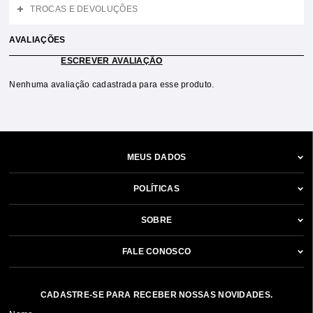
TROCAS E DEVOLUÇÕES
AVALIAÇÕES
ESCREVER AVALIAÇÃO
Nenhuma avaliação cadastrada para esse produto.
MEUS DADOS
POLÍTICAS
SOBRE
FALE CONOSCO
CADASTRE-SE PARA RECEBER NOSSAS NOVIDADES.