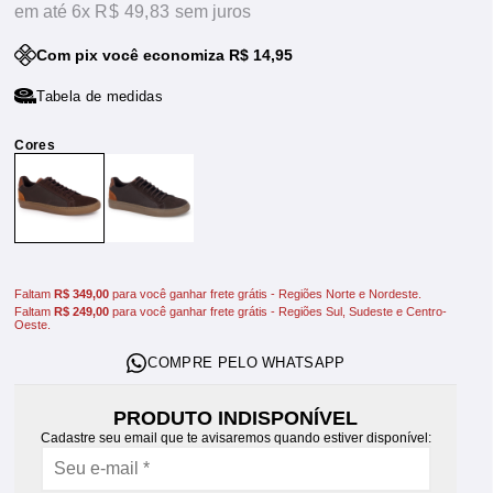
6x
R$ 49,83
sem juros
Com pix você economiza R$ 14,95
Tabela de medidas
Faltam
R$ 349,00
para você ganhar frete grátis - Regiões Norte e Nordeste.
Faltam
R$ 249,00
para você ganhar frete grátis - Regiões Sul, Sudeste e Centro-
Oeste.
PRODUTO INDISPONÍVEL
Cadastre seu email que te avisaremos quando estiver disponível: