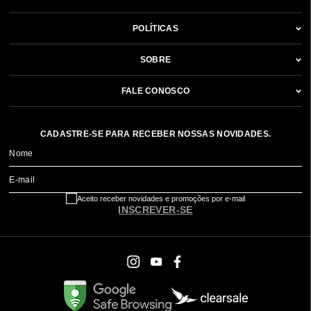
POLÍTICAS
SOBRE
FALE CONOSCO
CADASTRE-SE PARA RECEBER NOSSAS NOVIDADES.
Nome
E-mail
Aceito receber novidades e promoções por e-mail
INSCREVER-SE