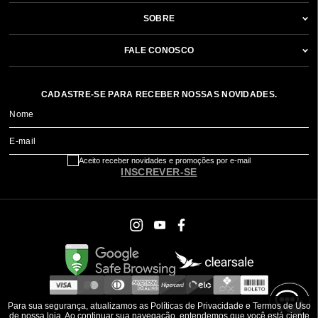
SOBRE
FALE CONOSCO
CADASTRE-SE PARA RECEBER NOSSAS NOVIDADES.
Nome
E-mail
Aceito receber novidades e promoções por e-mail
INSCREVER-SE
Para sua segurança, atualizamos as Políticas de Privacidade e Termos de Uso
de nossa loja. Ao continuar sua navegação, entendemos que você está ciente