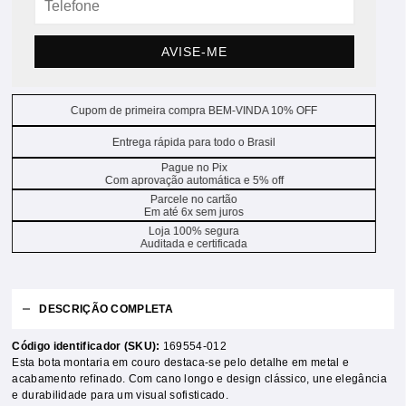
AVISE-ME
Cupom de primeira compra BEM-VINDA 10% OFF
Entrega rápida para todo o Brasil
Pague no Pix
Com aprovação automática e 5% off
Parcele no cartão
Em até 6x sem juros
Loja 100% segura
Auditada e certificada
DESCRIÇÃO COMPLETA
Código identificador (SKU):
169554-012
Esta bota montaria em couro destaca-se pelo detalhe em metal e
acabamento refinado. Com cano longo e design clássico, une elegância
e durabilidade para um visual sofisticado.