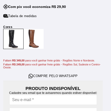
Com pix você economiza R$ 29,90
Tabela de medidas
Faltam
R$ 349,00
para você ganhar frete grátis - Regiões Norte e Nordeste.
Faltam
R$ 249,00
para você ganhar frete grátis - Regiões Sul, Sudeste e Centro-
Oeste.
PRODUTO INDISPONÍVEL
Cadastre seu email que te avisaremos quando estiver disponível: