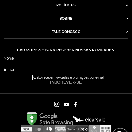
POLÍTICAS
SOBRE
FALE CONOSCO
CADASTRE-SE PARA RECEBER NOSSAS NOVIDADES.
Nome
E-mail
Aceito receber novidades e promoções por e-mail
INSCREVER-SE