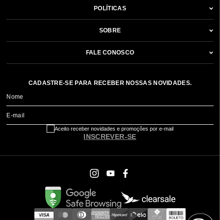
POLÍTICAS
SOBRE
FALE CONOSCO
CADASTRE-SE PARA RECEBER NOSSAS NOVIDADES.
Nome
E-mail
Aceito receber novidades e promoções por e-mail
INSCREVER-SE