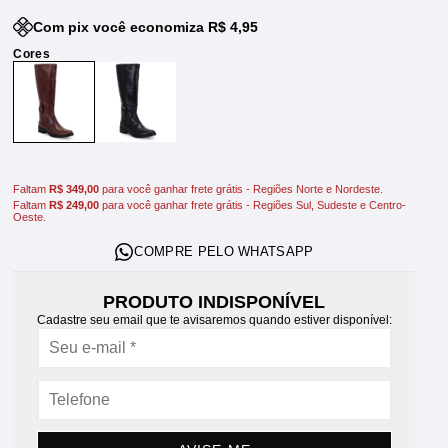
Com pix você economiza R$ 4,95
Faltam
R$ 349,00
para você ganhar frete grátis - Regiões Norte e Nordeste.
Faltam
R$ 249,00
para você ganhar frete grátis - Regiões Sul, Sudeste e Centro-
Oeste.
PRODUTO INDISPONÍVEL
Cadastre seu email que te avisaremos quando estiver disponível: