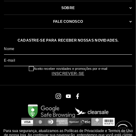
SOBRE
FALE CONOSCO
CADASTRE-SE PARA RECEBER NOSSAS NOVIDADES.
Nome
E-mail
Aceito receber novidades e promoções por e-mail
INSCREVER-SE
Para sua segurança, atualizamos as Políticas de Privacidade e Termos de Uso
de nossa loja. Ao continuar sua navegação, entendemos que você está ciente