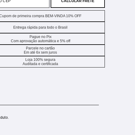
CALCULAR FRETE
Cupom de primeira compra BEM-VINDA 10% OFF
Entrega rápida para todo o Brasil
Pague no Pix
Com aprovação automática e 5% off
Parcele no cartão
Em até 6x sem juros
Loja 100% segura
Auditada e certificada
duto.