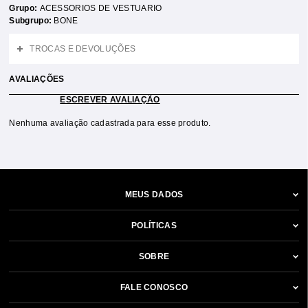
Grupo:
ACESSORIOS DE VESTUARIO
Subgrupo:
BONE
TROCAS E DEVOLUÇÕES
AVALIAÇÕES
ESCREVER AVALIAÇÃO
Nenhuma avaliação cadastrada para esse produto.
MEUS DADOS
POLÍTICAS
SOBRE
FALE CONOSCO