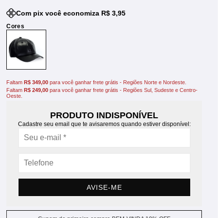
Com pix você economiza R$ 3,95
Faltam
R$ 349,00
para você ganhar frete grátis - Regiões Norte e Nordeste.
Faltam
R$ 249,00
para você ganhar frete grátis - Regiões Sul, Sudeste e Centro-
Oeste.
PRODUTO INDISPONÍVEL
Cadastre seu email que te avisaremos quando estiver disponível:
AVISE-ME