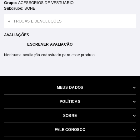
Grupo:
ACESSORIOS DE VESTUARIO
Subgrupo:
BONE
TROCAS E DEVOLUÇÕES
AVALIAÇÕES
ESCREVER AVALIAÇÃO
Nenhuma avaliação cadastrada para esse produto.
MEUS DADOS
POLÍTICAS
SOBRE
FALE CONOSCO