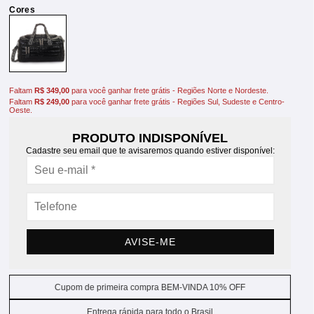
Faltam
R$ 349,00
para você ganhar frete grátis - Regiões Norte e Nordeste.
Faltam
R$ 249,00
para você ganhar frete grátis - Regiões Sul, Sudeste e Centro-
Oeste.
PRODUTO INDISPONÍVEL
Cadastre seu email que te avisaremos quando estiver disponível:
AVISE-ME
Cupom de primeira compra BEM-VINDA 10% OFF
Entrega rápida para todo o Brasil