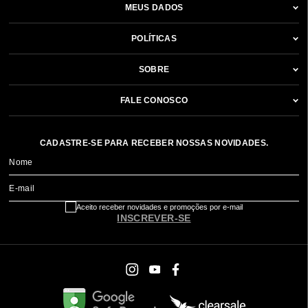
MEUS DADOS
POLÍTICAS
SOBRE
FALE CONOSCO
CADASTRE-SE PARA RECEBER NOSSAS NOVIDADES.
Nome
E-mail
Aceito receber novidades e promoções por e-mail
INSCREVER-SE