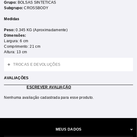
Grupo:
BOLSAS SINTETICAS
Subgrupo:
CROSSBODY
Medidas
Peso:
0.345 KG (Aproximadamente)
Dimensões:
Largura: 6 cm
Comprimento: 21 cm
Altura: 13 cm
TROCAS E DEVOLUÇÕES
AVALIAÇÕES
ESCREVER AVALIAÇÃO
Nenhuma avaliação cadastrada para esse produto.
MEUS DADOS