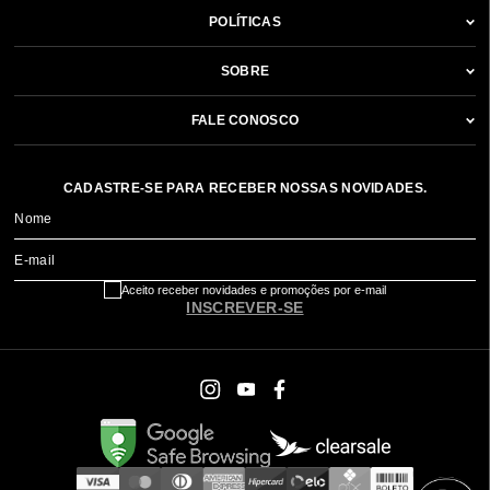
POLÍTICAS
SOBRE
FALE CONOSCO
CADASTRE-SE PARA RECEBER NOSSAS NOVIDADES.
Nome
E-mail
Aceito receber novidades e promoções por e-mail
INSCREVER-SE