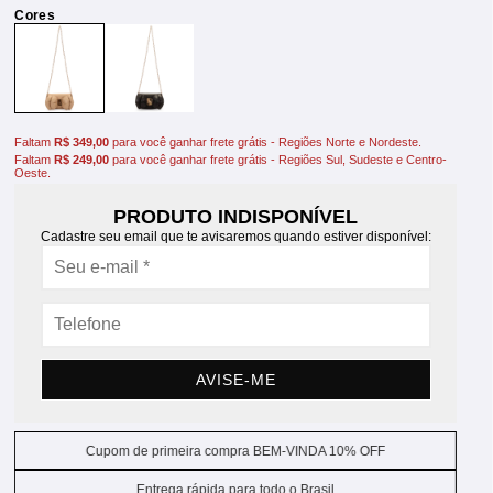
Faltam
R$ 349,00
para você ganhar frete grátis - Regiões Norte e Nordeste.
Faltam
R$ 249,00
para você ganhar frete grátis - Regiões Sul, Sudeste e Centro-
Oeste.
PRODUTO INDISPONÍVEL
Cadastre seu email que te avisaremos quando estiver disponível:
AVISE-ME
Cupom de primeira compra BEM-VINDA 10% OFF
Entrega rápida para todo o Brasil