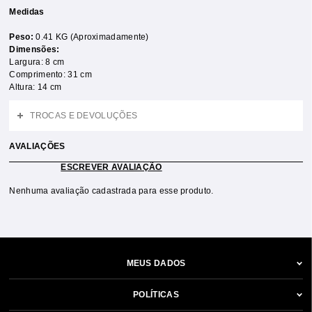
Medidas
Peso:
0.41 KG (Aproximadamente)
Dimensões:
Largura: 8 cm
Comprimento: 31 cm
Altura: 14 cm
TROCAS E DEVOLUÇÕES
AVALIAÇÕES
ESCREVER AVALIAÇÃO
Nenhuma avaliação cadastrada para esse produto.
MEUS DADOS
POLÍTICAS