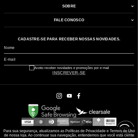
SOBRE
FALE CONOSCO
CADASTRE-SE PARA RECEBER NOSSAS NOVIDADES.
Nome
E-mail
Aceito receber novidades e promoções por e-mail
INSCREVER-SE
Para sua segurança, atualizamos as Políticas de Privacidade e Termos de Uso
de nossa loja. Ao continuar sua navegação, entendemos que você está ciente