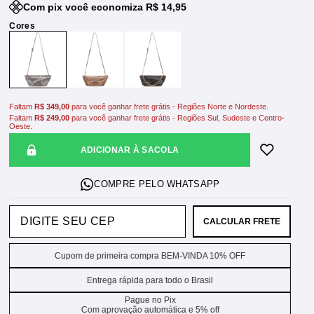
Com pix você economiza R$ 14,95
Faltam
R$ 349,00
para você ganhar frete grátis - Regiões Norte e Nordeste.
Faltam
R$ 249,00
para você ganhar frete grátis - Regiões Sul, Sudeste e Centro-
Oeste.
ADICIONAR À SACOLA
CALCULAR FRETE
Cupom de primeira compra BEM-VINDA 10% OFF
Entrega rápida para todo o Brasil
Pague no Pix
Com aprovação automática e 5% off